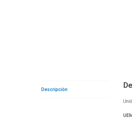
De
Descripción
Unió
UEM