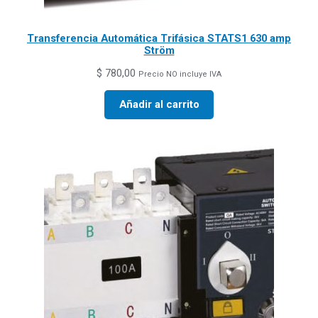
Transferencia Automática Trifásica STATS1 630 amp
Ström
$
780,00
Precio NO incluye IVA
Añadir al carrito