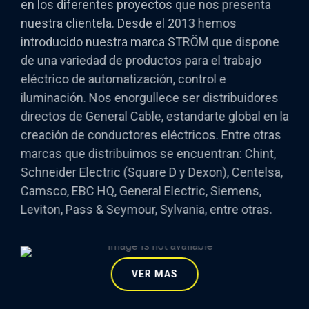
en los diferentes proyectos que nos presenta
nuestra clientela. Desde el 2013 hemos
introducido nuestra marca STRÖM que dispone
de una variedad de productos para el trabajo
eléctrico de automatización, control e
iluminación. Nos enorgullece ser distribuidores
directos de General Cable, estandarte global en la
creación de conductores eléctricos. Entre otras
marcas que distribuimos se encuentran: Chint,
Schneider Electric (Square D y Dexon), Centelsa,
Camsco, EBC HQ, General Electric, Siemens,
Leviton, Pass & Seymour, Sylvania, entre otras.
VER MAS