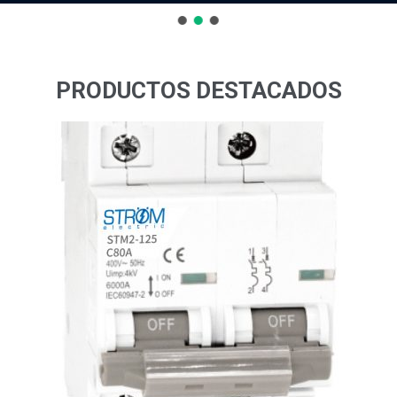
PRODUCTOS DESTACADOS