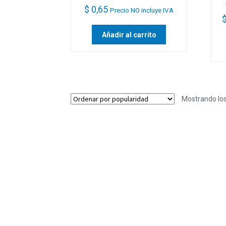
$
0,65
Precio NO incluye IVA
Añadir al carrito
Mostrando los