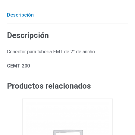
Descripción
Descripción
Conector para tubería EMT de 2″ de ancho.
CEMT-200
Productos relacionados