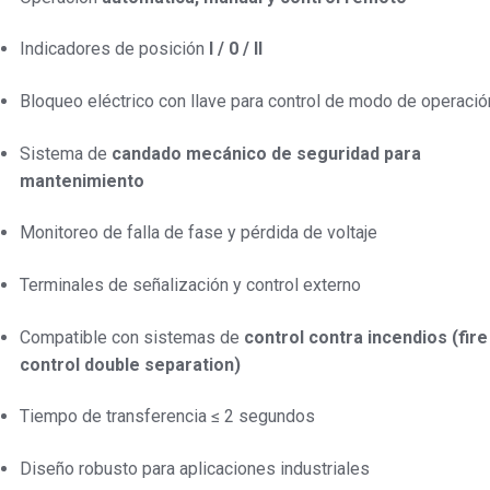
Indicadores de posición
I / 0 / II
Bloqueo eléctrico con llave para control de modo de operació
Sistema de
candado mecánico de seguridad para
mantenimiento
Monitoreo de falla de fase y pérdida de voltaje
Terminales de señalización y control externo
Compatible con sistemas de
control contra incendios (fire
control double separation)
Tiempo de transferencia ≤ 2 segundos
Diseño robusto para aplicaciones industriales