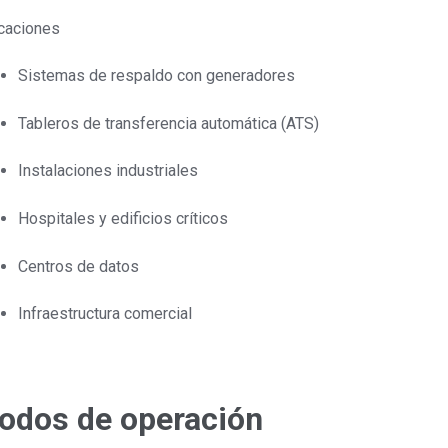
caciones
Sistemas de respaldo con generadores
Tableros de transferencia automática (ATS)
Instalaciones industriales
Hospitales y edificios críticos
Centros de datos
Infraestructura comercial
odos de operación