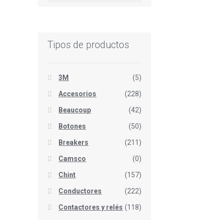
Tipos de productos
3M
(5)
Accesorios
(228)
Beaucoup
(42)
Botones
(50)
Breakers
(211)
Camsco
(0)
Chint
(157)
Conductores
(222)
Contactores y relés
(118)