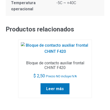
Temperatura
-5C ~ +40C
operacional
Productos relacionados
Bloque de contacto auxiliar frontal
CHINT F420
$
2,50
Precio NO incluye IVA
Leer más