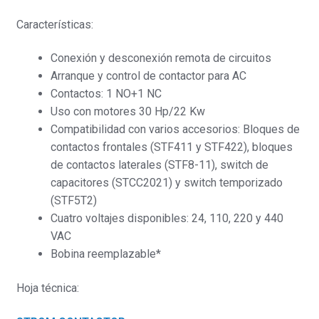
Características:
Conexión y desconexión remota de circuitos
Arranque y control de contactor para AC
Contactos: 1 NO+1 NC
Uso con motores 30 Hp/22 Kw
Compatibilidad con varios accesorios: Bloques de
contactos frontales (STF411 y STF422), bloques
de contactos laterales (STF8-11), switch de
capacitores (STCC2021) y switch temporizado
(STF5T2)
Cuatro voltajes disponibles: 24, 110, 220 y 440
VAC
Bobina reemplazable*
Hoja técnica: