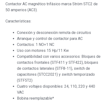
Contactor AC magnético trifásico marca Ström STC2 de
50 amperios (AC3).
Características:
Conexión y desconexión remota de circuitos
Arranque y control de contactor para AC
Contactos: 1 NO+1 NC
Uso con motores 15 Hp/11 Kw
Compatibilidad con varios accesorios: Bloques de
contactos frontales (STF411 y STF422), bloques
de contactos laterales (STF8-11), switch de
capacitores (STCC2021) y switch temporizado
(STF5T2)
Cuatro voltajes disponibles: 24, 110, 220 y 440
VAC
Bobina reemplazable*