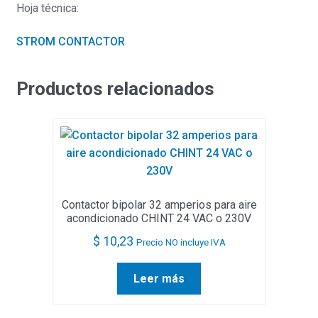
Hoja técnica:
STROM CONTACTOR
Productos relacionados
Contactor bipolar 32 amperios para aire
acondicionado CHINT 24 VAC o 230V
$
10,23
Precio NO incluye IVA
Leer más