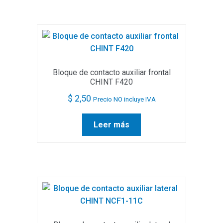
Bloque de contacto auxiliar frontal
CHINT F420
$
2,50
Precio NO incluye IVA
Leer más