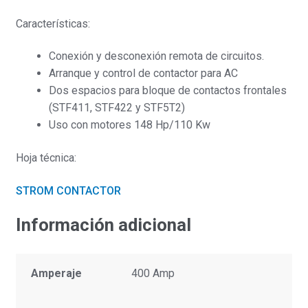
Características:
Conexión y desconexión remota de circuitos.
Arranque y control de contactor para AC
Dos espacios para bloque de contactos frontales
(STF411, STF422 y STF5T2)
Uso con motores 148 Hp/110 Kw
Hoja técnica:
STROM CONTACTOR
Información adicional
Amperaje
400 Amp