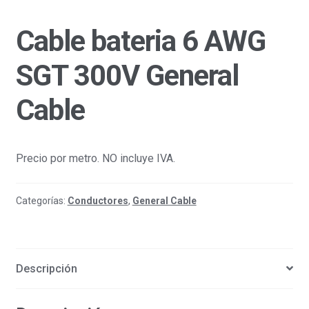
Cable bateria 6 AWG
SGT 300V General
Cable
Precio por metro. NO incluye IVA.
Categorías:
Conductores
,
General Cable
Descripción