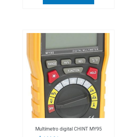
Multímetro digital CHINT MY95