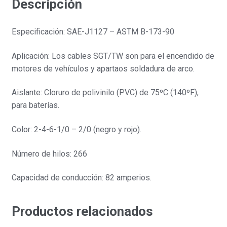
Descripción
Especificación: SAE-J1127 – ASTM B-173-90
Aplicación: Los cables SGT/TW son para el encendido de
motores de vehículos y apartaos soldadura de arco.
Aislante: Cloruro de polivinilo (PVC) de 75ºC (140ºF),
para baterías.
Color: 2-4-6-1/0 – 2/0 (negro y rojo).
Número de hilos: 266
Capacidad de conducción: 82 amperios.
Productos relacionados