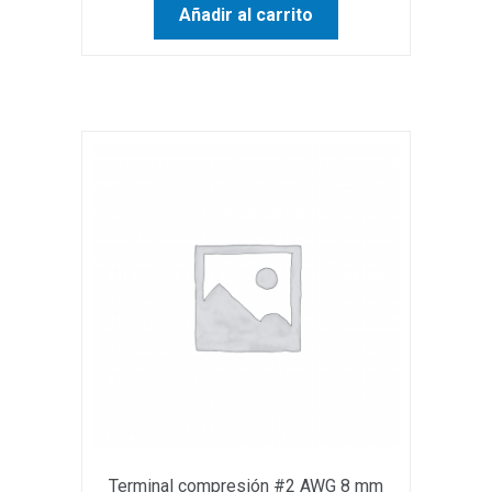
Añadir al carrito
Terminal compresión #2 AWG 8 mm