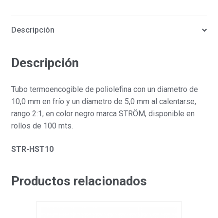
Descripción
Descripción
Tubo termoencogible de poliolefina con un diametro de
10,0 mm en frío y un diametro de 5,0 mm al calentarse,
rango 2:1, en color negro marca STRÖM, disponible en
rollos de 100 mts.
STR-HST10
Productos relacionados