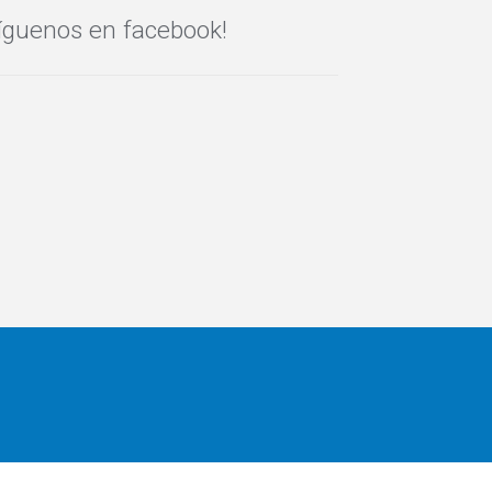
íguenos en facebook!