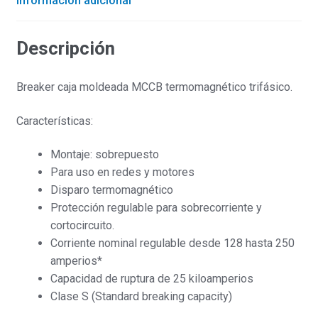
Información adicional
Descripción
Breaker caja moldeada MCCB termomagnético trifásico.
Características:
Montaje: sobrepuesto
Para uso en redes y motores
Disparo termomagnético
Protección regulable para sobrecorriente y
cortocircuito.
Corriente nominal regulable desde 128 hasta 250
amperios*
Capacidad de ruptura de 25 kiloamperios
Clase S (Standard breaking capacity)