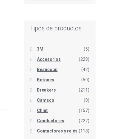
Tipos de productos
3M
(5)
Accesorios
(228)
Beaucoup
(42)
Botones
(50)
Breakers
(211)
Camsco
(0)
Chint
(157)
Conductores
(222)
Contactores y relés
(118)