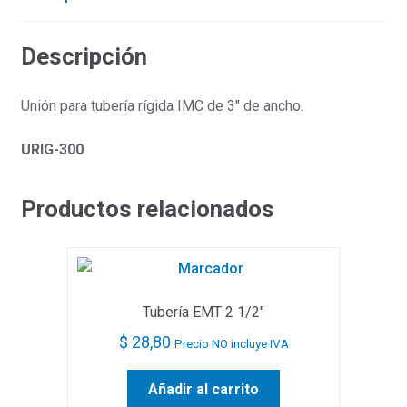
Descripción
Unión para tubería rígida IMC de 3″ de ancho.
URIG-300
Productos relacionados
Tubería EMT 2 1/2″
$
28,80
Precio NO incluye IVA
Añadir al carrito