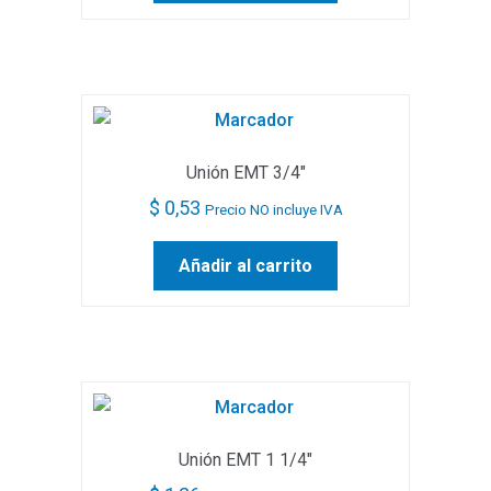
Unión EMT 3/4″
$
0,53
Precio NO incluye IVA
Añadir al carrito
Unión EMT 1 1/4″