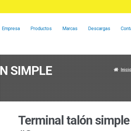
Empresa
Productos
Marcas
Descargas
Cont
N SIMPLE
Inici
Terminal talón simple