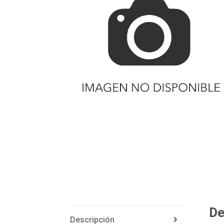
De
Descripción