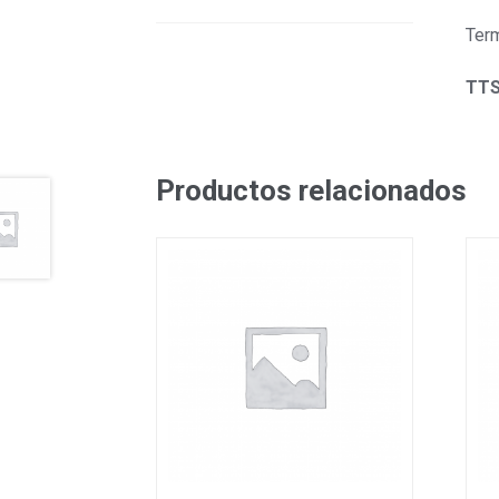
Term
TTS
Productos relacionados