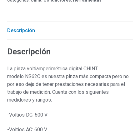
Descripción
Descripción
La pinza voltiamperimétrica digital CHINT
modelo NS62C es nuestra pinza más compacta pero no
por eso deja de tener prestaciones necesarias para el
trabajo de medición. Cuenta con los siguientes
medidores y rangos:
-Voltios DC: 600 V
-Voltios AC: 600 V