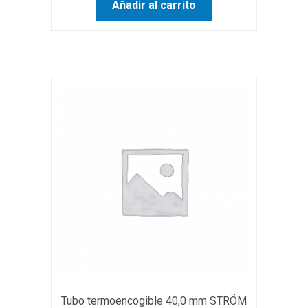
Añadir al carrito
Tubo termoencogible 40,0 mm STRÖM