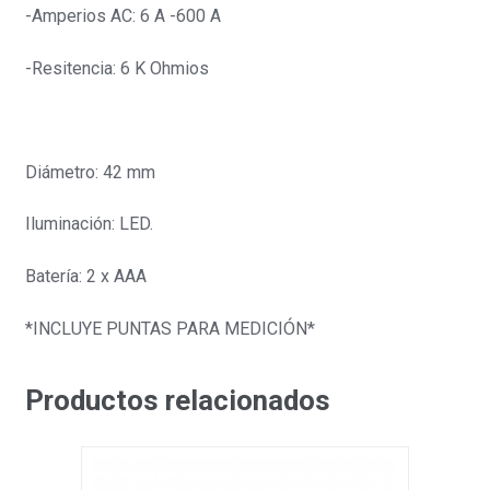
-Amperios AC: 6 A -600 A
-Resitencia: 6 K Ohmios
Diámetro: 42 mm
Iluminación: LED.
Batería: 2 x AAA
*INCLUYE PUNTAS PARA MEDICIÓN*
Productos relacionados