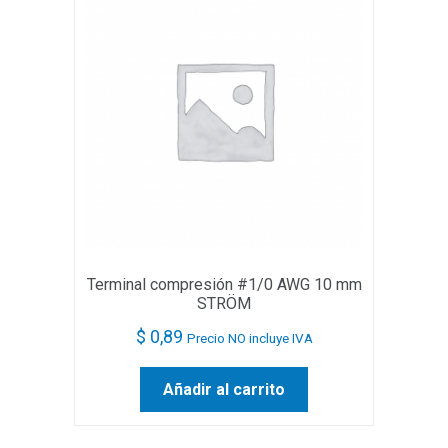
Terminal compresión #1/0 AWG 10 mm
STRÖM
$
0,89
Precio NO incluye IVA
Añadir al carrito