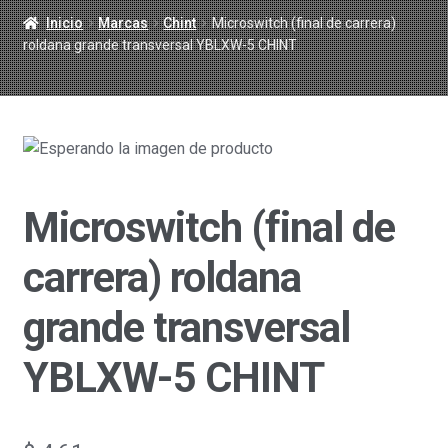
Inicio
Marcas
Chint
Microswitch (final de carrera)
roldana grande transversal YBLXW-5 CHINT
Microswitch (final de
carrera) roldana
grande transversal
YBLXW-5 CHINT