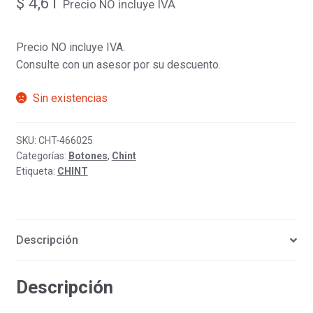
$
4,61
Precio NO incluye IVA
Precio NO incluye IVA.
Consulte con un asesor por su descuento.
Sin existencias
SKU:
CHT-466025
Categorías:
Botones
,
Chint
Etiqueta:
CHINT
Descripción
Descripción