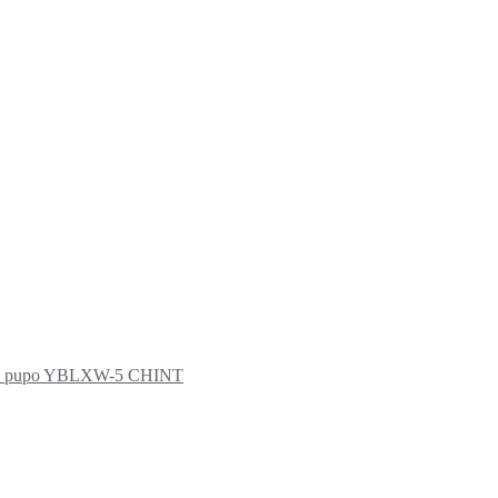
era) pupo YBLXW-5 CHINT