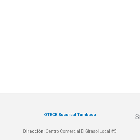
OTECE Sucursal Tumbaco
S
Dirección:
Centro Comercial El Girasol Local #5