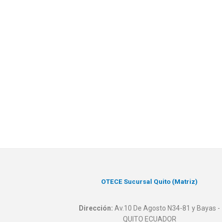
OTECE Sucursal Quito (Matriz)
Dirección:
Av.10 De Agosto N34-81 y Bayas -
QUITO ECUADOR