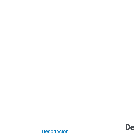
De
Descripción