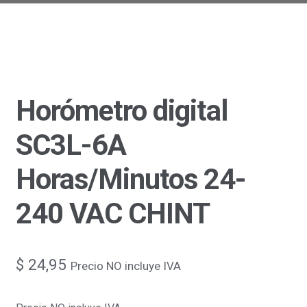
Horómetro digital
SC3L-6A
Horas/Minutos 24-
240 VAC CHINT
$
24,95
Precio NO incluye IVA