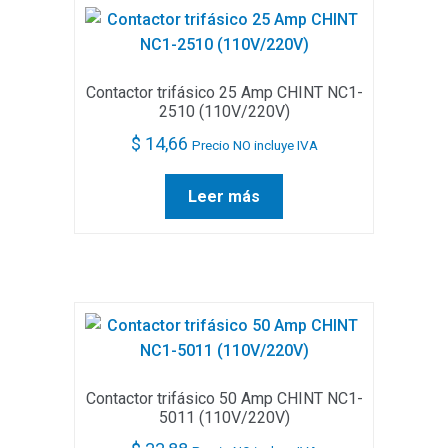
Contactor trifásico 25 Amp CHINT NC1-
2510 (110V/220V)
$
14,66
Precio NO incluye IVA
Leer más
Contactor trifásico 50 Amp CHINT NC1-
5011 (110V/220V)