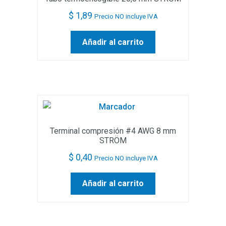
$
1,89
Precio NO incluye IVA
Añadir al carrito
Terminal compresión #4 AWG 8 mm
STRÖM
$
0,40
Precio NO incluye IVA
Añadir al carrito