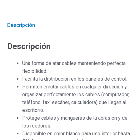
cantidad
Descripción
Descripción
Una forma de atar cables manteniendo perfecta
flexibilidad.
Facilita la distribución en los paneles de control.
Permiten enrutar cables en cualquier dirección y
organizar perfectamente los cables (computador,
teléfono, fax, escáner, calculadora) que llegan al
escritorio.
Protege cables y mangueras de la abrasión y de
los roedores.
Disponible en color blanco para uso interior hasta