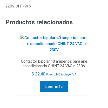
220V
CHT-915
Productos relacionados
Contactor bipolar 40 amperios para aire
acondicionado CHINT 24 VAC o 230V
$
22,40
Precio NO incluye IVA
Leer más