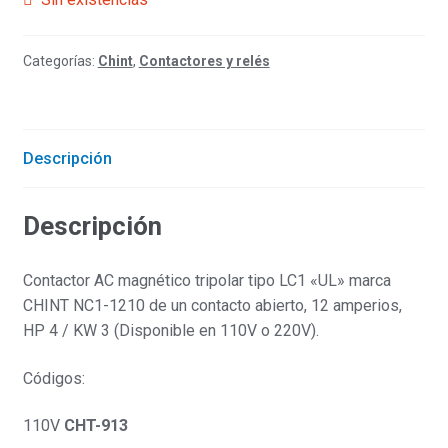
Categorías:
Chint
,
Contactores y relés
Descripción
Descripción
Contactor AC magnético tripolar tipo LC1 «UL» marca
CHINT NC1-1210 de un contacto abierto, 12 amperios,
HP 4 / KW 3 (Disponible en 110V o 220V).
Códigos:
110V
CHT-913