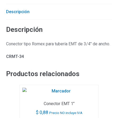
Descripción
Descripción
Conector tipo Romex para tubería EMT de 3/4″ de ancho.
CRMT-34
Productos relacionados
Conector EMT 1″
$
0,88
Precio NO incluye IVA