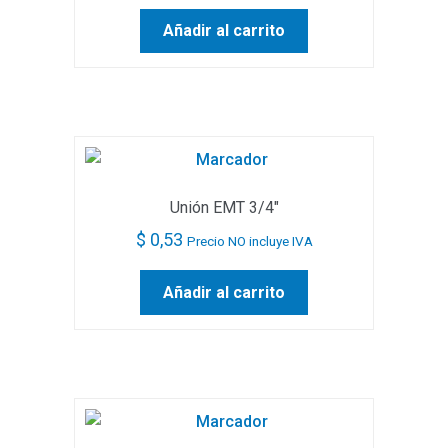
Añadir al carrito
Unión EMT 3/4″
$
0,53
Precio NO incluye IVA
Añadir al carrito