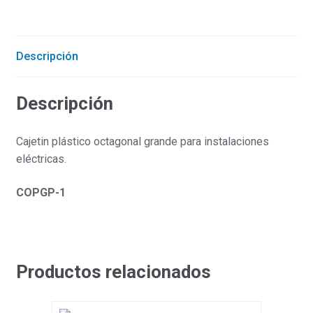
Descripción
Descripción
Cajetin plástico octagonal grande para instalaciones
eléctricas.
COPGP-1
Productos relacionados