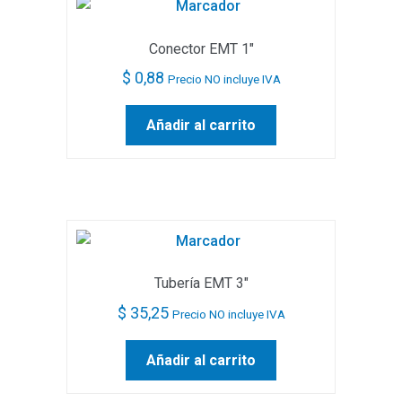
Conector EMT 1″
$
0,88
Precio NO incluye IVA
Añadir al carrito
Tubería EMT 3″
$
35,25
Precio NO incluye IVA
Añadir al carrito