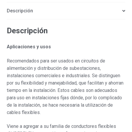
Descripción
Descripción
Aplicaciones y usos
Recomendados para ser usados en circuitos de
alimentación y distribución de subestaciones,
instalaciones comerciales e industriales. Se distinguen
por su flexibilidad y manejabilidad, que facilitan y ahorran
tiempo en la instalación. Estos cables son adecuados
para uso en instalaciones fijas dónde, por lo complicado
de la instalación, se hace necesaria la utilización de
cables flexibles.
Viene a agregar a su familia de conductores flexibles