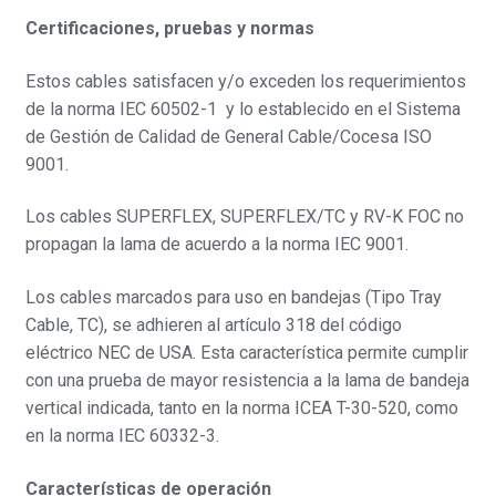
Certificaciones, pruebas y normas
Estos cables satisfacen y/o exceden los requerimientos
de la norma IEC 60502-1 y lo establecido en el Sistema
de Gestión de Calidad de General Cable/Cocesa ISO
9001.
Los cables SUPERFLEX, SUPERFLEX/TC y RV-K FOC no
propagan la lama de acuerdo a la norma IEC 9001.
Los cables marcados para uso en bandejas (Tipo Tray
Cable, TC), se adhieren al artículo 318 del código
eléctrico NEC de USA. Esta característica permite cumplir
con una prueba de mayor resistencia a la lama de bandeja
vertical indicada, tanto en la norma ICEA T-30-520, como
en la norma IEC 60332-3.
Características de operación