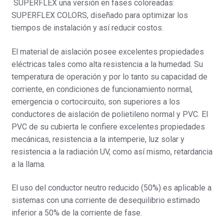
SUPERFLEX una versión en fases coloreadas:
SUPERFLEX COLORS, diseñado para optimizar los
tiempos de instalación y así reducir costos.
El material de aislación posee excelentes propiedades
eléctricas tales como alta resistencia a la humedad. Su
temperatura de operación y por lo tanto su capacidad de
corriente, en condiciones de funcionamiento normal,
emergencia o cortocircuito, son superiores a los
conductores de aislación de polietileno normal y PVC. El
PVC de su cubierta le confiere excelentes propiedades
mecánicas, resistencia a la intemperie, luz solar y
resistencia a la radiación UV, como así mismo, retardancia
a la llama.
El uso del conductor neutro reducido (50%) es aplicable a
sistemas con una corriente de desequilibrio estimado
inferior a 50% de la corriente de fase.