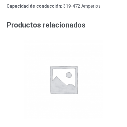
Capacidad de conducción:
319-472 Amperios
Productos relacionados