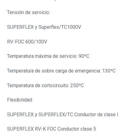
Tensión de servicio:
SUPERFLEX y Superflex/TC1000V
RV-FOC 600/100V
Temperatura máxima de servicio: 90ºC
Temperatura de sobre carga de emergencia: 130ºC
Temperatura de cortocircuito: 250ºC
Flexibilidad:
SUPERFLEX y SUPERFLEX/TC Conductor de clase I
SUPERFLEX RV-K FOC Conductor clase 5