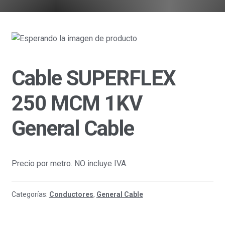
Cable SUPERFLEX
250 MCM 1KV
General Cable
Precio por metro. NO incluye IVA.
Categorías:
Conductores
,
General Cable