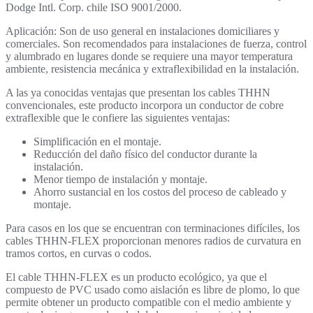
Dodge Intl. Corp. chile ISO 9001/2000.
Aplicación: Son de uso general en instalaciones domiciliares y
comerciales. Son recomendados para instalaciones de fuerza, control
y alumbrado en lugares donde se requiere una mayor temperatura
ambiente, resistencia mecánica y extraflexibilidad en la instalación.
A las ya conocidas ventajas que presentan los cables THHN
convencionales, este producto incorpora un conductor de cobre
extraflexible que le confiere las siguientes ventajas:
Simplificación en el montaje.
Reducción del daño físico del conductor durante la
instalación.
Menor tiempo de instalación y montaje.
Ahorro sustancial en los costos del proceso de cableado y
montaje.
Para casos en los que se encuentran con terminaciones difíciles, los
cables THHN-FLEX proporcionan menores radios de curvatura en
tramos cortos, en curvas o codos.
El cable THHN-FLEX es un producto ecológico, ya que el
compuesto de PVC usado como aislación es libre de plomo, lo que
permite obtener un producto compatible con el medio ambiente y