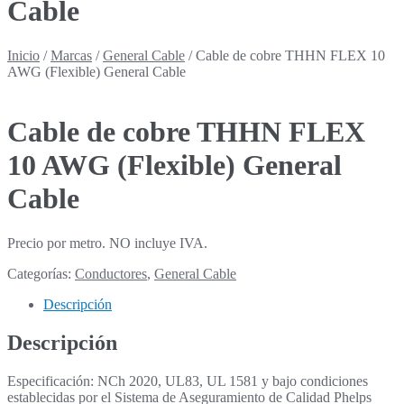
Cable
Inicio
/
Marcas
/
General Cable
/
Cable de cobre THHN FLEX 10
AWG (Flexible) General Cable
Cable de cobre THHN FLEX
10 AWG (Flexible) General
Cable
Precio por metro. NO incluye IVA.
Categorías:
Conductores
,
General Cable
Descripción
Descripción
Especificación: NCh 2020, UL83, UL 1581 y bajo condiciones
establecidas por el Sistema de Aseguramiento de Calidad Phelps