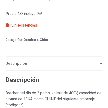
Precio NO incluye IVA.
Sin existencias
Categorías:
Breakers
,
Chint
Descripción
Descripción
Breaker riel din de 2 polos, voltaje de 400V, capacidad de
ruptura de 10KA marca CHINT del siguiente amperaje
(códigos*):