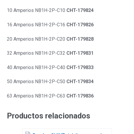
10 Amperios NB1H-2P-C10
CHT-179824
16 Amperios NB1H-2P-C16
CHT-179826
20 Amperios NB1H-2P-C20
CHT-179828
32 Amperios NB1H-2P-C32
CHT-179831
40 Amperios NB1H-2P-C40
CHT-179833
50 Amperios NB1H-2P-C50
CHT-179834
63 Amperios NB1H-2P-C63
CHT-179836
Productos relacionados