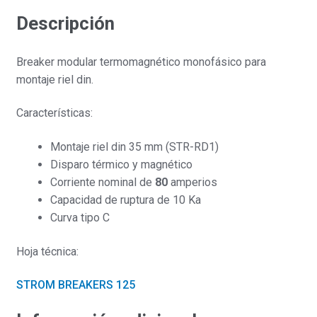
Descripción
Breaker modular termomagnético monofásico para
montaje riel din.
Características:
Montaje riel din 35 mm (STR-RD1)
Disparo térmico y magnético
Corriente nominal de
80
amperios
Capacidad de ruptura de 10 Ka
Curva tipo C
Hoja técnica:
STROM BREAKERS 125