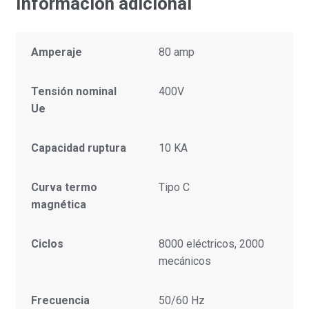
Información adicional
Amperaje
80 amp
Tensión nominal
400V
Ue
Capacidad ruptura
10 KA
Curva termo
Tipo C
magnética
Ciclos
8000 eléctricos, 2000
mecánicos
Frecuencia
50/60 Hz