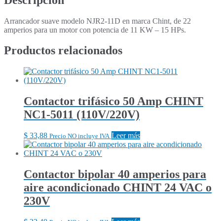
Arrancador suave modelo NJR2-11D en marca Chint, de 22
amperios para un motor con potencia de 11 KW – 15 HPs.
Productos relacionados
Contactor trifásico 50 Amp CHINT
NC1-5011 (110V/220V)
$
33,88
Leer más
Precio NO incluye IVA
Contactor bipolar 40 amperios para
aire acondicionado CHINT 24 VAC o
230V