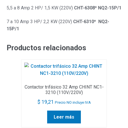
5,5 a 8 Amp 2 HP/ 1,5 KW (220V)
CHT-6308* NQ2-15P/1
7 a 10 Amp 3 HP/ 2,2 KW (220V)
CHT-6310* NQ2-
15P/1
Productos relacionados
Contactor trifásico 32 Amp CHINT NC1-
3210 (110V/220V)
$
19,21
Precio NO incluye IVA
Leer más